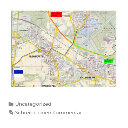
Uncategorized
Schreibe einen Kommentar