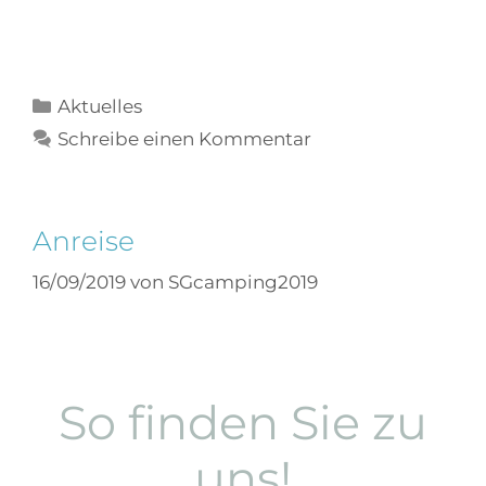
Aktuelles
Schreibe einen Kommentar
Anreise
16/09/2019
von
SGcamping2019
So finden Sie zu
uns!