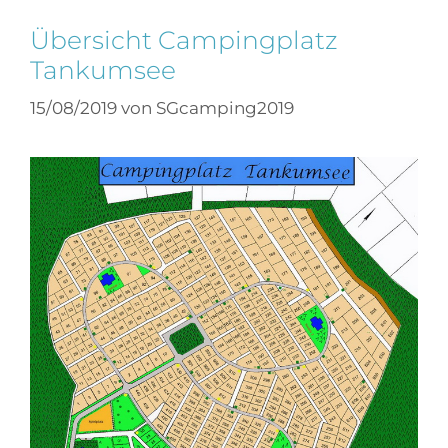
Übersicht Campingplatz
Tankumsee
15/08/2019
von
SGcamping2019