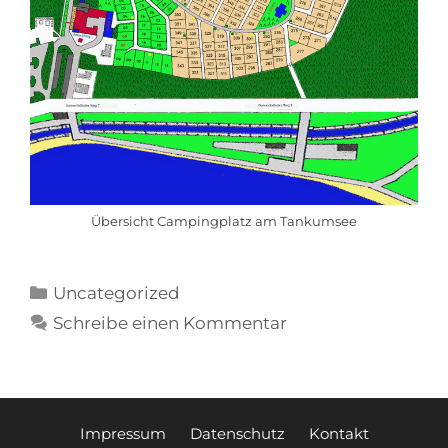
Übersicht Campingplatz am Tankumsee
Uncategorized
Schreibe einen Kommentar
Impressum
Datenschutz
Kontakt