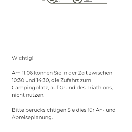
Wichtig!
Am 11.06 können Sie in der Zeit zwischen
10:30 und 14:30, die Zufahrt zum
Campingplatz, auf Grund des Triathlons,
nicht nutzen.
Bitte berücksichtigen Sie dies für An- und
Abreiseplanung.