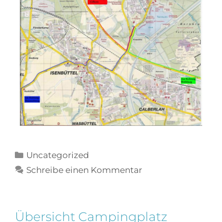
Uncategorized
Schreibe einen Kommentar
Übersicht Campingplatz