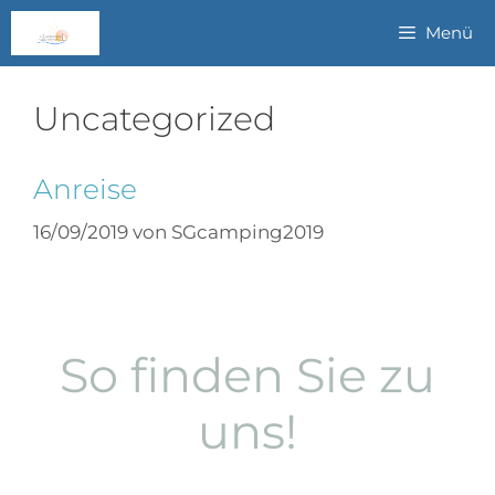
Menü
Uncategorized
Anreise
16/09/2019
von
SGcamping2019
So finden Sie zu
uns!