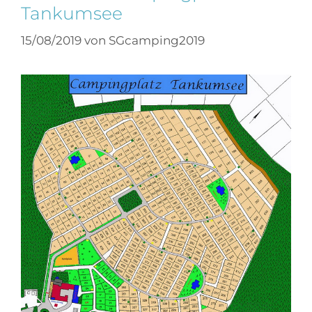
Tankumsee
15/08/2019
von
SGcamping2019