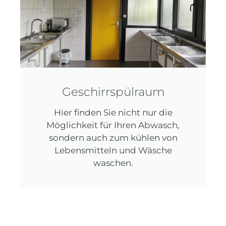
Geschirrspülraum
Hier finden Sie nicht nur die
Möglichkeit für Ihren Abwasch,
sondern auch zum kühlen von
Lebensmitteln und Wäsche
waschen.