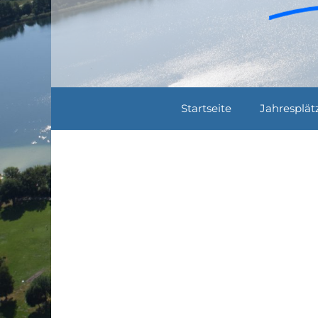
Startseite
Jahresplät