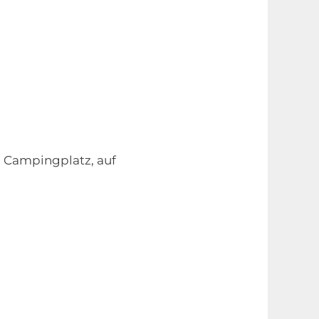
um Campingplatz, auf