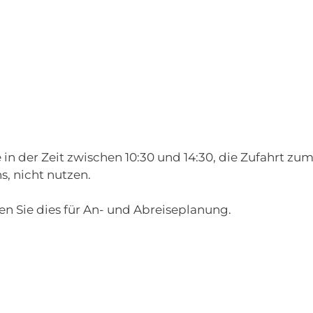
 in der Zeit zwischen 10:30 und 14:30, die Zufahrt z
s, nicht nutzen.
en Sie dies für An- und Abreiseplanung.