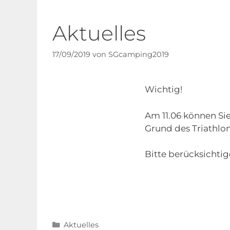
Aktuelles
17/09/2019
von
SGcamping2019
Wichtig!
Am 11.06 können Sie
Grund des Triathlon
Bitte berücksichtig
Aktuelles